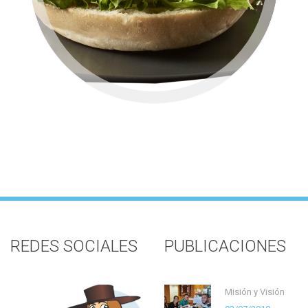
REDES SOCIALES
PUBLICACIONES
Misión y Visión